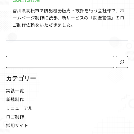
2024年12月20日
香川県高松市で防犯機器販売・設計を行う会社様で、ホ
ームページ制作に続き、新サービスの「鉄壁警備」のロ
ゴ制作依頼をいただきました。
カテゴリー
実績一覧
新規制作
リニューアル
ロゴ制作
採用サイト