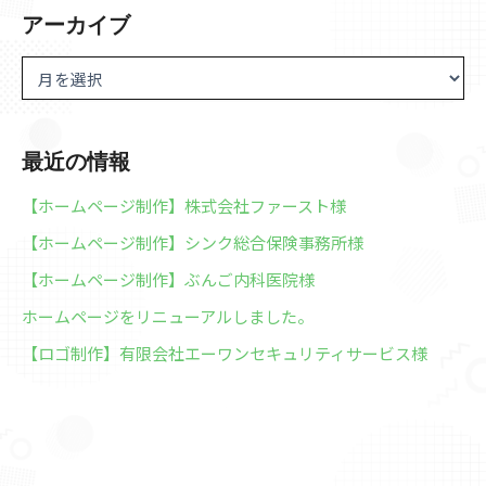
アーカイブ
最近の情報
【ホームページ制作】株式会社ファースト様
【ホームページ制作】シンク総合保険事務所様
【ホームページ制作】ぶんご内科医院様
ホームページをリニューアルしました。
【ロゴ制作】有限会社エーワンセキュリティサービス様