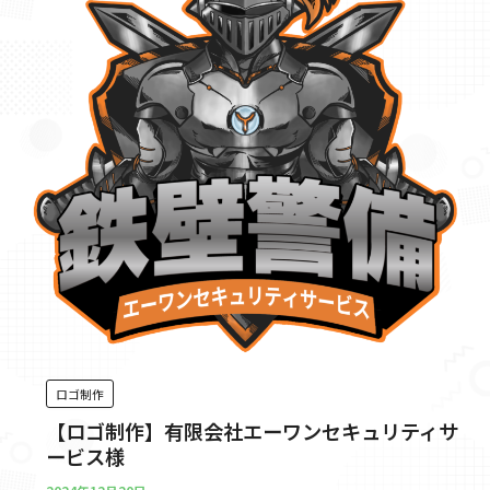
ロゴ制作
【ロゴ制作】有限会社エーワンセキュリティサ
ービス様