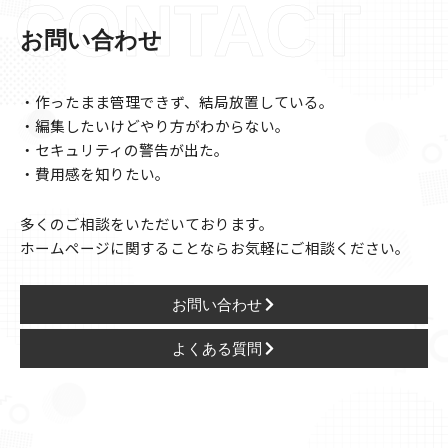
CONTACT
お問い合わせ
・作ったまま管理できず、結局放置している。
・編集したいけどやり方がわからない。
・セキュリティの警告が出た。
・費用感を知りたい。
多くのご相談をいただいております。
ホームページに関することならお気軽にご相談ください。
お問い合わせ
よくある質問