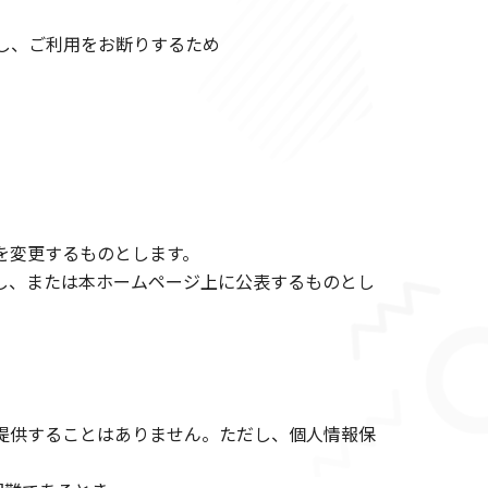
し、ご利用をお断りするため
を変更するものとします。
し、または本ホームページ上に公表するものとし
提供することはありません。ただし、個人情報保