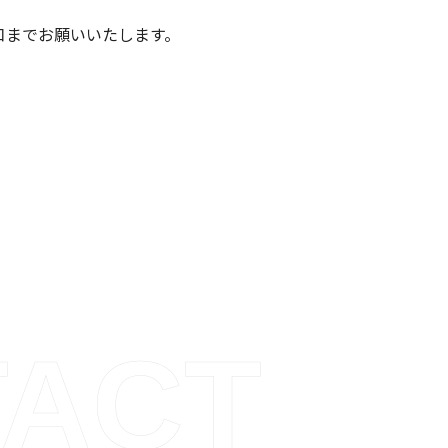
口までお願いいたします。
ACT