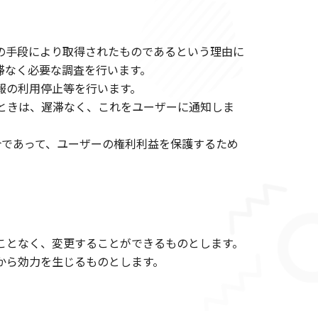
の手段により取得されたものであるという理由に
滞なく必要な調査を行います。
報の利用停止等を行います。
ときは、遅滞なく、これをユーザーに通知しま
合であって、ユーザーの権利利益を保護するため
ことなく、変更することができるものとします。
から効力を生じるものとします。