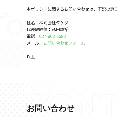
本ポリシーに関するお問い合わせは、下記の窓
社名：株式会社タケダ
代表取締役：武田康裕
電話：
087-868-6688
メール：
お問い合わせフォーム
以上
CONT
お問い合わせ