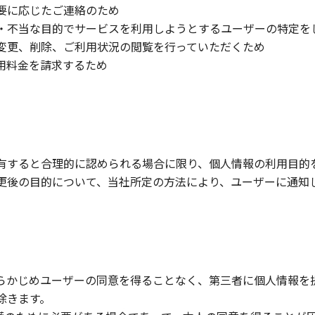
要に応じたご連絡のため
・不当な目的でサービスを利用しようとするユーザーの特定を
変更、削除、ご利用状況の閲覧を行っていただくため
用料金を請求するため
有すると合理的に認められる場合に限り、個人情報の利用目的
更後の目的について、当社所定の方法により、ユーザーに通知
らかじめユーザーの同意を得ることなく、第三者に個人情報を
除きます。