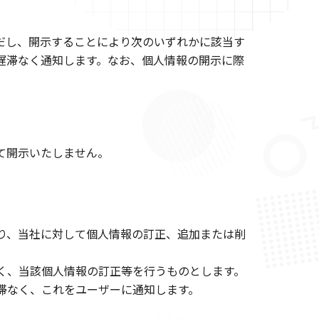
だし、開示することにより次のいずれかに該当す
遅滞なく通知します。なお、個人情報の開示に際
て開示いたしません。
り、当社に対して個人情報の訂正、追加または削
く、当該個人情報の訂正等を行うものとします。
滞なく、これをユーザーに通知します。