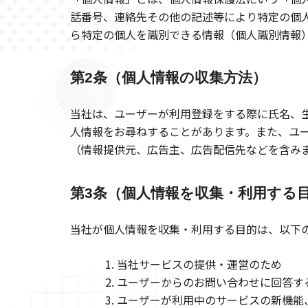
話番号、連絡先その他の記述等により特定の個
ら特定の個人を識別できる情報（個人識別情報
第2条（個人情報の収集方法）
当社は、ユーザーが利用登録をする際に氏名、
人情報をお尋ねすることがあります。また、ユ
（情報提供元、広告主、広告配信先などを含みま
第3条（個人情報を収集・利用する
当社が個人情報を収集・利用する目的は、以下
当社サービスの提供・運営のため
ユーザーからのお問い合わせに回答す
ユーザーが利用中のサービスの新機能