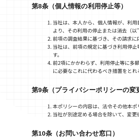
第8条（個人情報の利用停止等）
当社は、本人から、個人情報が、利用
より、その利用の停止または消去（以
前項の調査結果に基づき、その請求に
当社は、前項の規定に基づき利用停止
す。
前2項にかかわらず、利用停止等に多
に必要なこれに代わるべき措置をとれ
第9条（プライバシーポリシーの変
本ポリシーの内容は、法令その他本ポ
当社が別途定める場合を除いて、変更
第10条（お問い合わせ窓口）