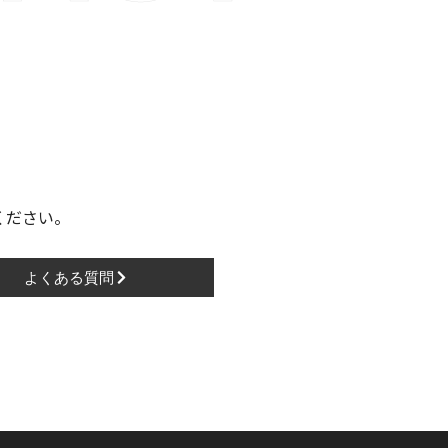
ください。
よくある質問