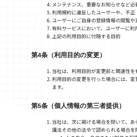
メンテナンス、重要なお知らせなど必
利用規約に違反したユーザーや、不正
ユーザーにご自身の登録情報の閲覧や
有料サービスにおいて、ユーザーに利
上記の利用目的に付随する目的
第4条（利用目的の変更）
当社は、利用目的が変更前と関連性を
利用目的の変更を行った場合には、変
ます。
第5条（個人情報の第三者提供）
当社は、次に掲げる場合を除いて、あ
護法その他の法令で認められる場合を