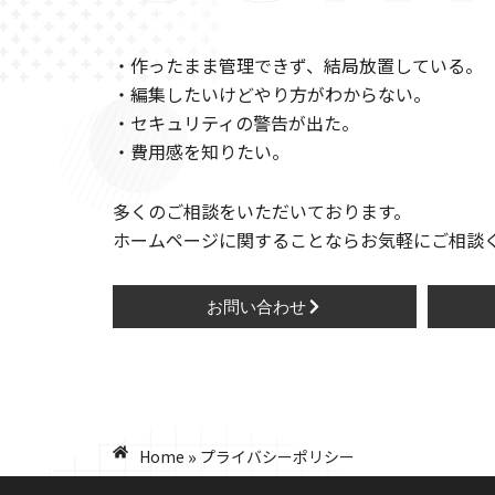
・作ったまま管理できず、結局放置している。
・編集したいけどやり方がわからない。
・セキュリティの警告が出た。
・費用感を知りたい。
多くのご相談をいただいております。
ホームページに関することならお気軽にご相談
お問い合わせ
»
Home
プライバシーポリシー