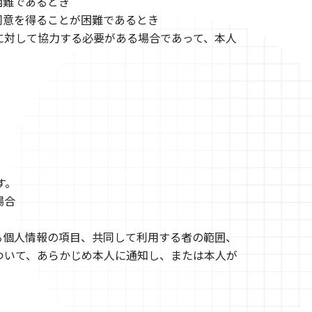
困難であるとき
同意を得ることが困難であるとき
に対して協力する必要がある場合であって、本人
す。
場合
る個人情報の項目、共同して利用する者の範囲、
ついて、あらかじめ本人に通知し、または本人が